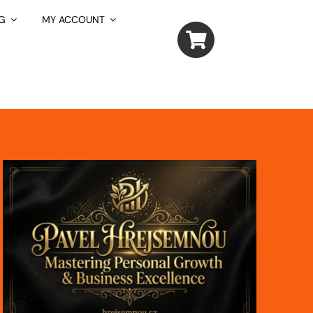
G
MY ACCOUNT