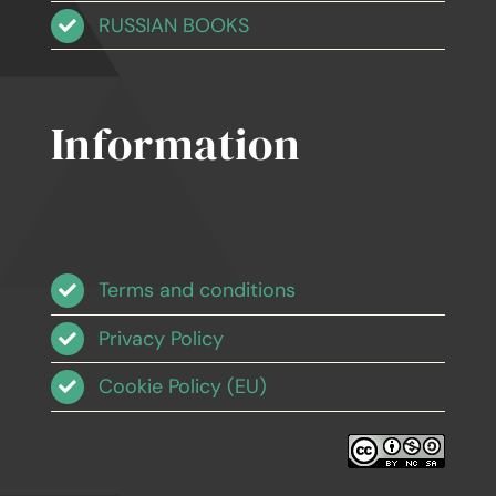
RUSSIAN BOOKS
Information
Terms and conditions
Privacy Policy
Cookie Policy (EU)