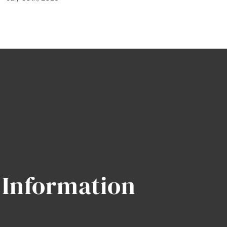
Information