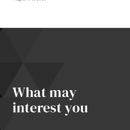
What may
interest you