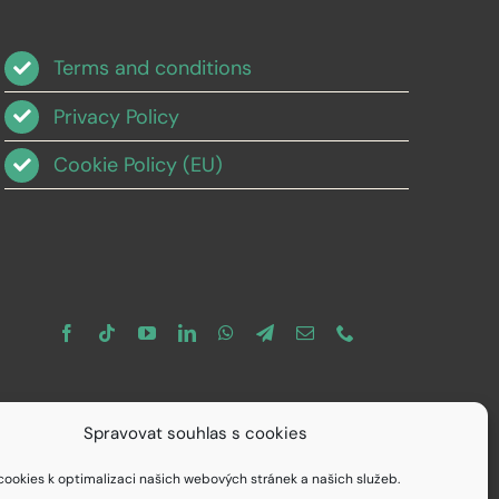
Terms and conditions
Privacy Policy
Cookie Policy (EU)
Spravovat souhlas s cookies
ookies k optimalizaci našich webových stránek a našich služeb.