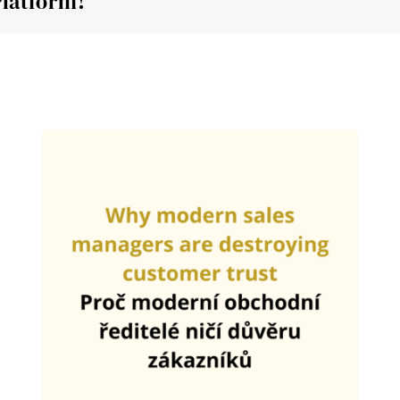
Platform!