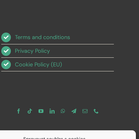
Terms and conditions
Privacy Policy
Cookie Policy (EU)