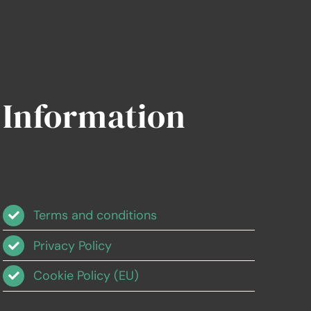
Information
Terms and conditions
Privacy Policy
Cookie Policy (EU)