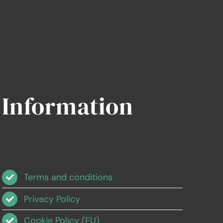
Information
Terms and conditions
Privacy Policy
Cookie Policy (EU)