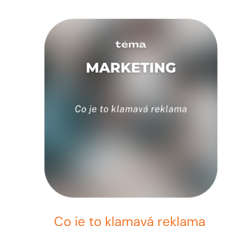
Co je to klamavá reklama