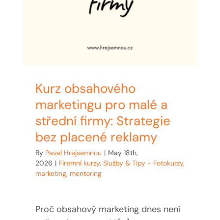
Kurz obsahového
marketingu pro malé a
střední firmy: Strategie
bez placené reklamy
By
Pavel Hrejsemnou
|
May 18th,
2026
|
Firemní kurzy
,
Služby & Tipy - Fotokurzy,
marketing, mentoring
Proč obsahový marketing dnes není