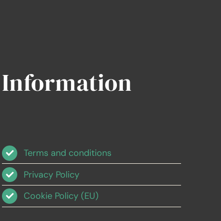
Information
Terms and conditions
Privacy Policy
Cookie Policy (EU)