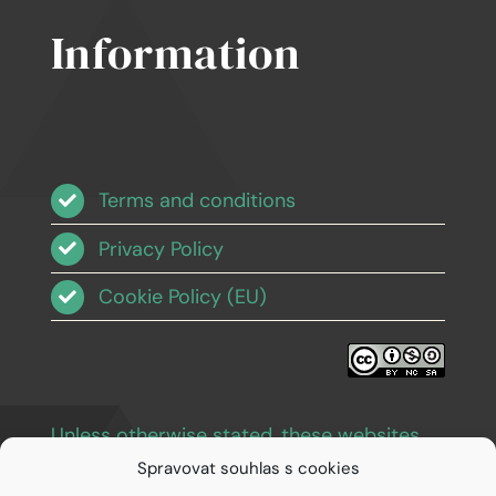
Information
Terms and conditions
Privacy Policy
Cookie Policy (EU)
Unless otherwise stated, these websites
and images are licensed under Creative
Spravovat souhlas s cookies