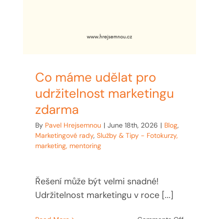
Co máme udělat pro
udržitelnost marketingu
zdarma
By
Pavel Hrejsemnou
|
June 18th, 2026
|
Blog
,
Marketingové rady
,
Služby & Tipy - Fotokurzy,
marketing, mentoring
Řešení může být velmi snadné!
Udržitelnost marketingu v roce [...]
on