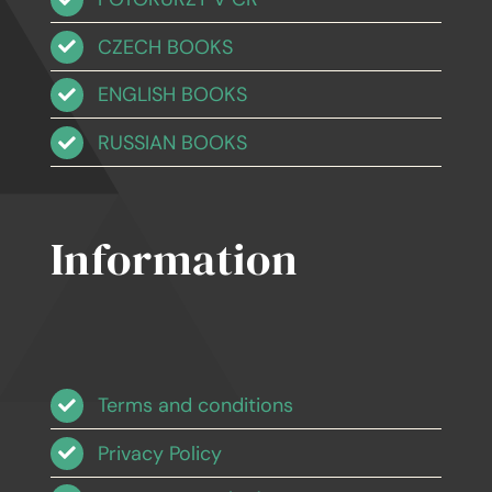
CZECH BOOKS
ENGLISH BOOKS
RUSSIAN BOOKS
Information
Terms and conditions
Privacy Policy