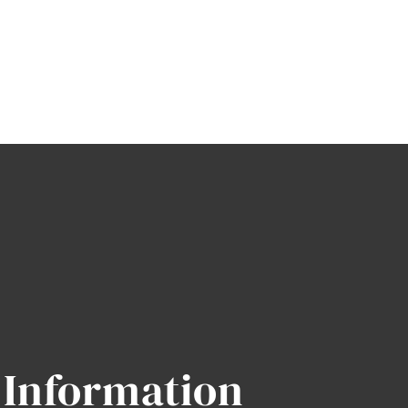
Information