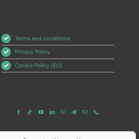
Terms and conditions
Privacy Policy
Cookie Policy (EU)