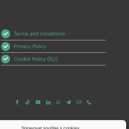
Terms and conditions
Privacy Policy
Cookie Policy (EU)
Spravovat souhlas s cookies