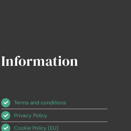
Information
Terms and conditions
Privacy Policy
Cookie Policy (EU)