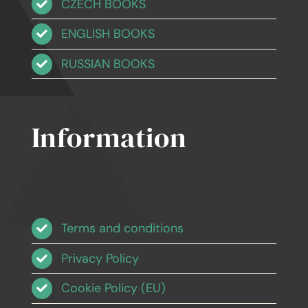
CZECH BOOKS
ENGLISH BOOKS
RUSSIAN BOOKS
Information
Terms and conditions
Privacy Policy
Cookie Policy (EU)