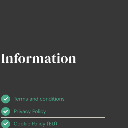
Information
Terms and conditions
Privacy Policy
Cookie Policy (EU)