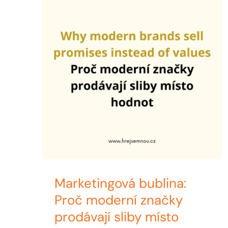
Marketingová bublina:
Proč moderní značky
prodávají sliby místo