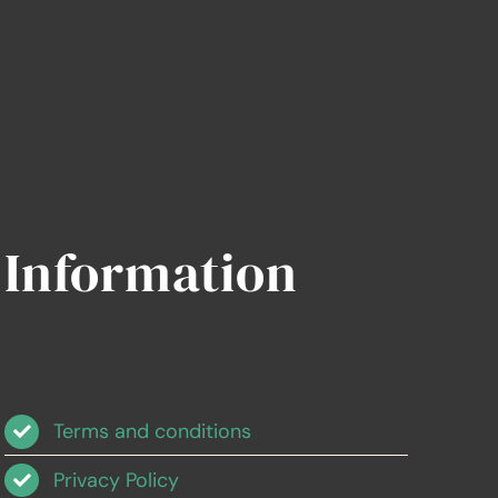
Information
Terms and conditions
Privacy Policy