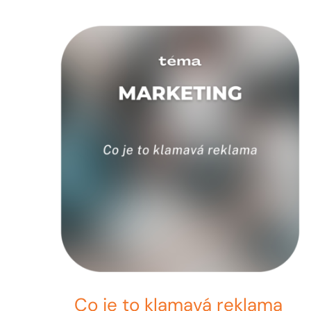
Co je to klamavá reklama