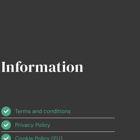
Information
Terms and conditions
Privacy Policy
Cookie Policy (EU)