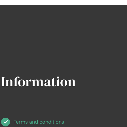
Information
Terms and conditions