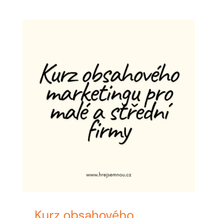
Kurz obsahového