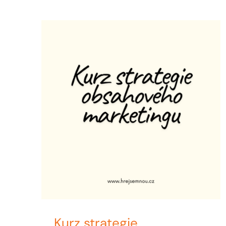
Kurz strategie