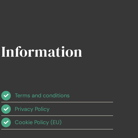
Information
Terms and conditions
Privacy Policy
Cookie Policy (EU)