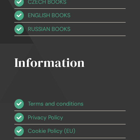
CZECH BOOKS
ENGLISH BOOKS
RUSSIAN BOOKS
Information
Terms and conditions
Privacy Policy
Cookie Policy (EU)